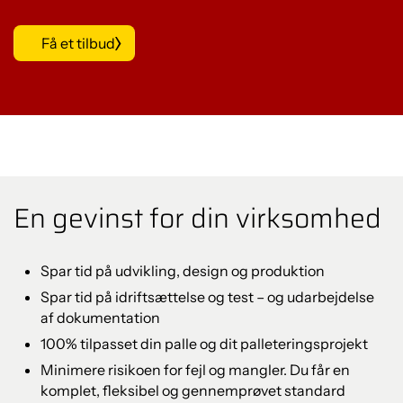
Få et tilbud
En gevinst for din virksomhed
Spar tid på udvikling, design og produktion
Spar tid på idriftsættelse og test – og udarbejdelse
af dokumentation
100% tilpasset din palle og dit palleteringsprojekt
Minimere risikoen for fejl og mangler. Du får en
komplet, fleksibel og gennemprøvet standard