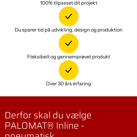
100% tilpasset dit projekt
Du sparer tid på udvikling, design og produktion
Fleksibelt og gennemprøvet produkt
Over 30 års erfaring
Derfor skal du vælge
PALOMAT® Inline -
pneumatisk