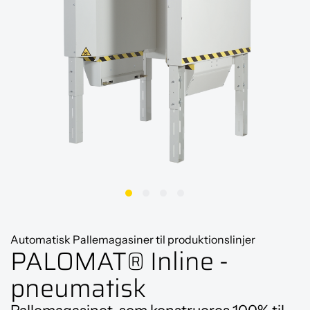
Automatisk Pallemagasiner til produktionslinjer
PALOMAT® Inline -
pneumatisk