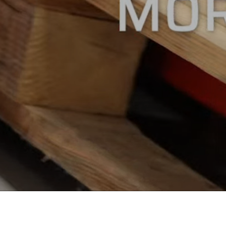
i hele verden.