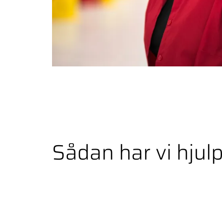
Sådan har vi hjul