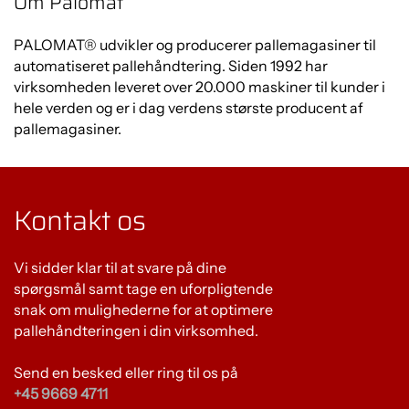
Om Palomat
PALOMAT® udvikler og producerer pallemagasiner til
automatiseret pallehåndtering. Siden 1992 har
virksomheden leveret over 20.000 maskiner til kunder i
hele verden og er i dag verdens største producent af
pallemagasiner.
Kontakt os
Vi sidder klar til at svare på dine
spørgsmål samt tage en uforpligtende
snak om mulighederne for at optimere
pallehåndteringen i din virksomhed.
Send en besked eller ring til os på
+45 9669 4711