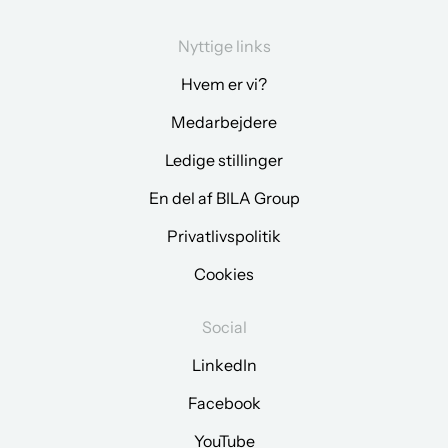
Nyttige links
Hvem er vi?
Medarbejdere
Ledige stillinger
En del af BILA Group
Privatlivspolitik
Cookies
Social
LinkedIn
Facebook
YouTube