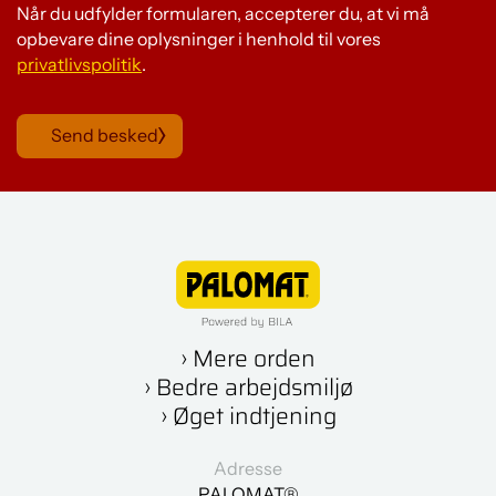
Når du udfylder formularen, accepterer du, at vi må
opbevare dine oplysninger i henhold til vores
privatlivspolitik
.
Send besked
› Mere orden
› Bedre arbejdsmiljø
› Øget indtjening
Adresse
PALOMAT®