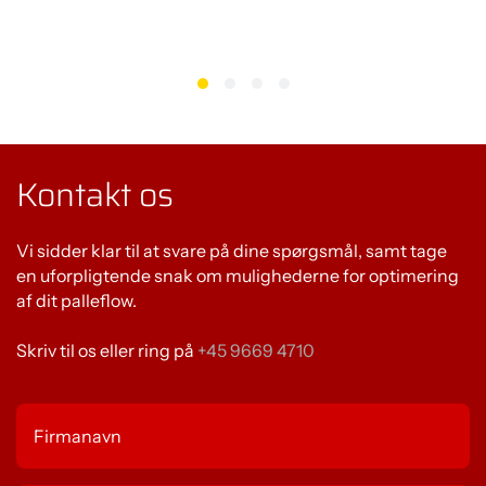
Kontakt os
Vi sidder klar til at svare på dine spørgsmål, samt tage
en uforpligtende snak om mulighederne for optimering
af dit palleflow.
Skriv til os eller ring på
+45 9669 4710