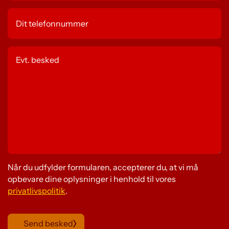
Når du udfylder formularen, accepterer du, at vi må
opbevare dine oplysninger i henhold til vores
privatlivspolitik
.
Send besked