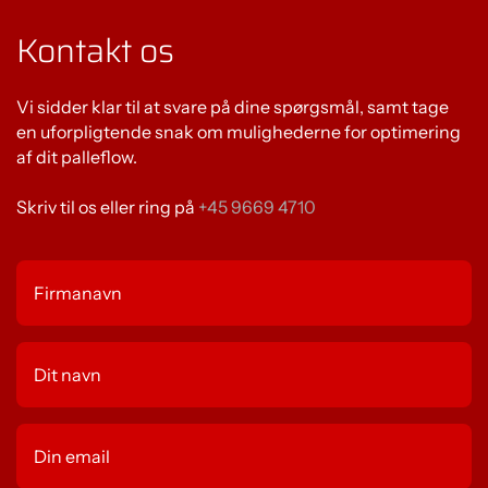
Kontakt os
Vi sidder klar til at svare på dine spørgsmål, samt tage
en uforpligtende snak om mulighederne for optimering
af dit palleflow.
Skriv til os eller ring på
+45 9669 4710