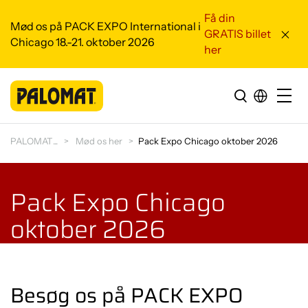
Få din
Mød os på PACK EXPO International i
GRATIS billet
Chicago 18.-21. oktober 2026
her
PALOMAT
Mød os her
Pack Expo Chicago oktober 2026
Pack Expo Chicago
oktober 2026
Besøg os på PACK EXPO