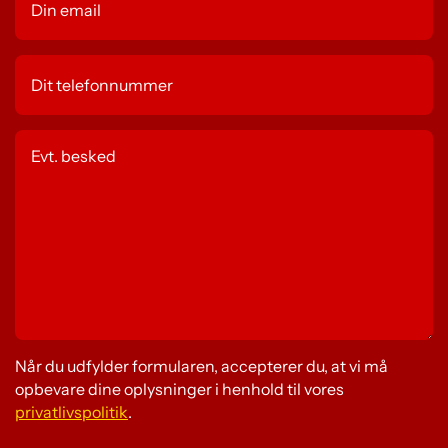
Når du udfylder formularen, accepterer du, at vi må
opbevare dine oplysninger i henhold til vores
privatlivspolitik
.